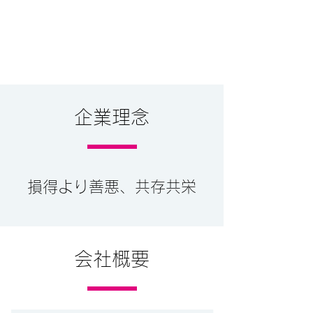
企業理念
損得より善悪、共存共栄
会社概要